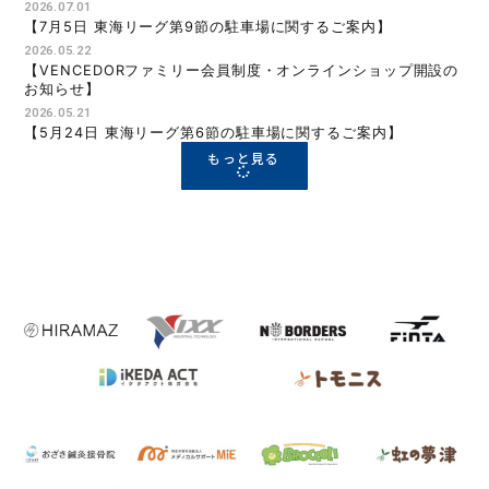
2026.07.01
【7月5日 東海リーグ第9節の駐車場に関するご案内】
2026.05.22
【VENCEDORファミリー会員制度・オンラインショップ開設の
お知らせ】
2026.05.21
【5月24日 東海リーグ第6節の駐車場に関するご案内】
もっと見る