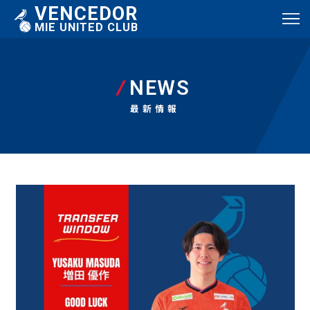
VENCEDOR
MIE UNITED CLUB
NEWS
最新情報