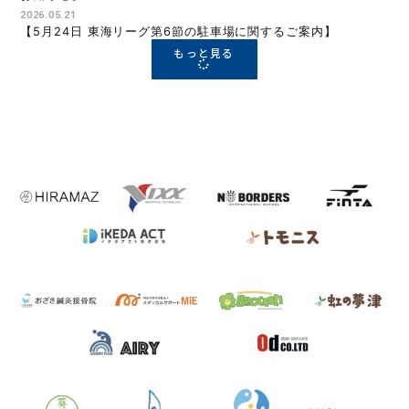
2026.05.21
【5月24日 東海リーグ第6節の駐車場に関するご案内】
もっと見る