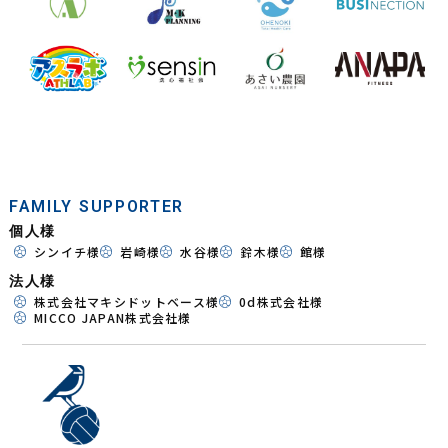
FAMILY SUPPORTER
個人様
シンイチ様
岩崎様
水谷様
鈴木様
館様
法人様
株式会社マキシドットベース様
0d株式会社様
MICCO JAPAN株式会社様