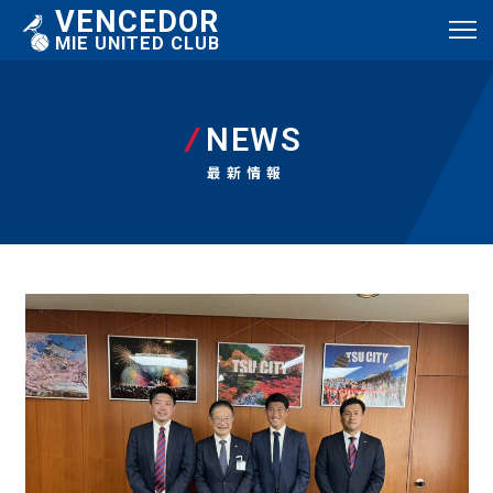
VENCEDOR
MIE UNITED CLUB
NEWS
最新情報