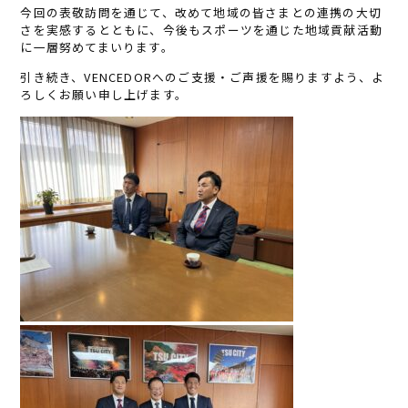
今回の表敬訪問を通じて、改めて地域の皆さまとの連携の大切
さを実感するとともに、今後もスポーツを通じた地域貢献活動
に一層努めてまいります。
引き続き、VENCEDORへのご支援・ご声援を賜りますよう、よ
ろしくお願い申し上げます。